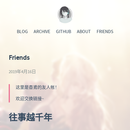
BLOG
ARCHIVE
GITHUB
ABOUT
FRIENDS
Friends
2019年4月16日
这里是杳鳶的友人帐！
欢迎交换链接~
往事越千年