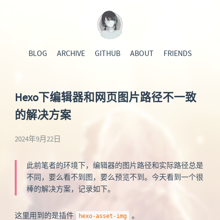
BLOG
ARCHIVE
GITHUB
ABOUT
FRIENDS
Hexo下编辑器和网页图片路径不一致
的解决方案
2024年9月22日
此前笔者的环境下，编辑器的图片路径和实际路径总是
不同，要么看不到图，要么预览不到。今天看到一个很
棒的解决方案，记录如下。
这里用到的是插件
。
hexo-asset-img