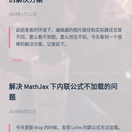
的解决方案
2024年9月22日
此前笔者的环境下，编辑器的图片路径和实际路径总是
不同，要么看不到图，要么预览不到。今天看到一个很
棒的解决方案，记录如下。
...more
解决 MathJax 下内联公式不加载的问
题
2024年9月22日
今天更新 Blog 的时候，发现 LaTex 内联公式无法加载。