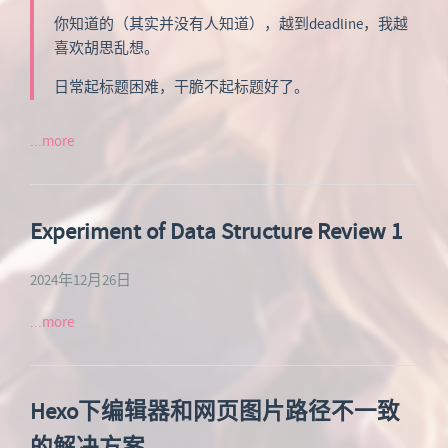
你知道的（其实并没有人知道），越到deadline，我越
喜欢胡思乱想。
日常起标题困难，干脆不起标题好了。
...more
Experiment of Data Structure Review 1
2024年12月26日
...more
Hexo下编辑器和网页图片路径不一致