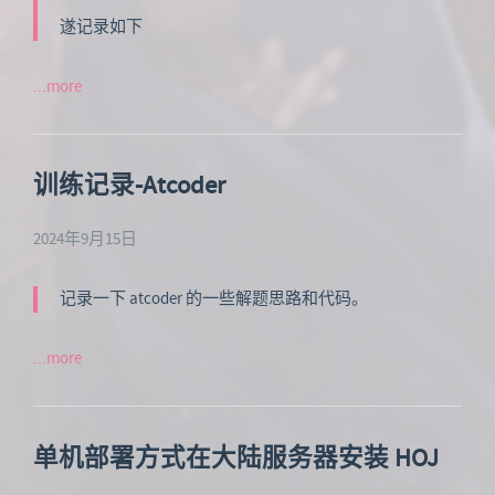
遂记录如下
...more
训练记录-Atcoder
2024年9月15日
记录一下 atcoder 的一些解题思路和代码。
...more
单机部署方式在大陆服务器安装 HOJ