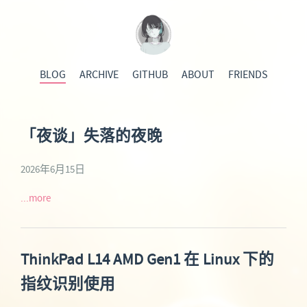
BLOG
ARCHIVE
GITHUB
ABOUT
FRIENDS
「夜谈」失落的夜晚
2026年6月15日
...more
ThinkPad L14 AMD Gen1 在 Linux 下的
指纹识别使用