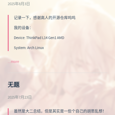
2025年8月3日
记录一下，感谢高人的开源仓库呜呜
我的设备：
Device: ThinkPad L14 Gen1 AMD
System: Arch Linux
...more
无题
2025年7月23日
虽然是大二总结，但是其实是一些个自己的胡思乱想！