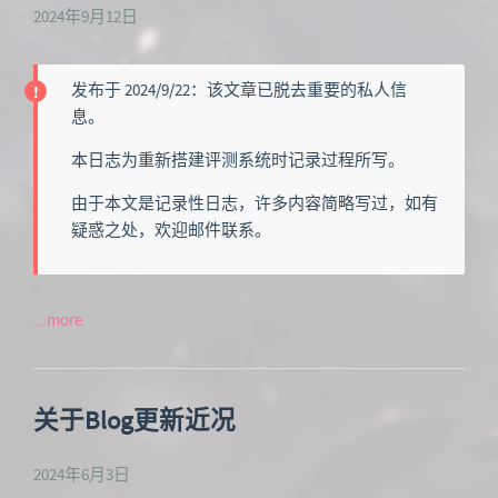
2024年9月12日
发布于 2024/9/22：该文章已脱去重要的私人信
息。
本日志为重新搭建评测系统时记录过程所写。
由于本文是记录性日志，许多内容简略写过，如有
疑惑之处，欢迎邮件联系。
...more
关于Blog更新近况
2024年6月3日